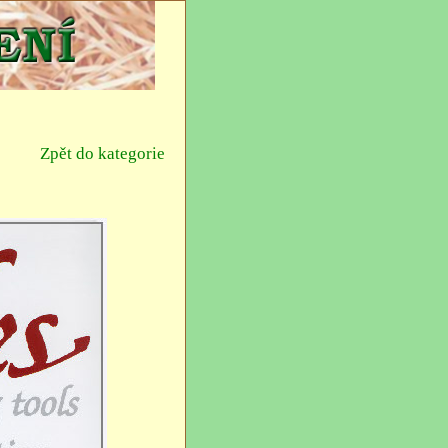
Zpět do kategorie