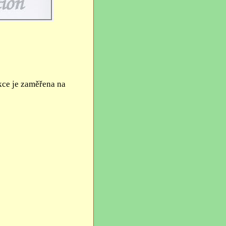
ukce je zaměřena na