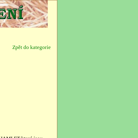
Zpět do kategorie